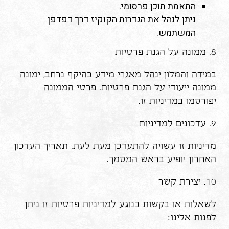
התאמת תוכן פרסומי.
ניתן לנהל את הגדרות הקוקיז דרך דפדפן
המשתמש.
8. ממונה על הגנת פרטיות
במידה והמלון ינהל מאגרי מידע בהיקף נרחב, ימונה
ממונה ייעודי על הגנת פרטיות. פרטי הממונה
יפורסמו במדיניות זו.
9. עדכונים למדיניות
מדיניות זו עשויה להתעדכן מעת לעת. תאריך העדכון
האחרון יופיע בראש המסמך.
10. יצירת קשר
לשאלות או בקשות בנוגע למדיניות פרטיות זו ניתן
לפנות אלינו: