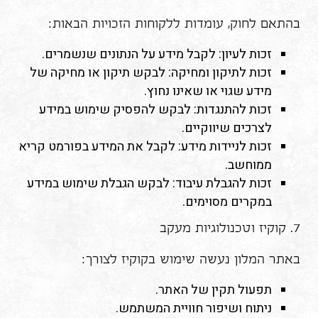
בהתאם לחוק, עומדות ללקוחות הזכויות הבאות:
זכות לעיון: לקבל מידע על הנתונים שנשמרים.
זכות לתיקון ומחיקה: לבקש תיקון או מחיקה של
מידע שגוי או שאינו נחוץ.
זכות להתנגדות: לבקש להפסיק שימוש במידע
לצרכים שיווקיים.
זכות לניידות מידע: לקבל את המידע בפורמט קריא
ממוחשב.
זכות להגבלת עיבוד: לבקש הגבלת שימוש במידע
במקרים מסוימים.
7. קוקיז וטכנולוגיות מעקב
באתר המלון נעשה שימוש בקוקיז לצורך:
תפעול תקין של האתר.
ניתוח ושיפור חוויית המשתמש.