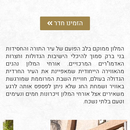
הזמינו חדר
המלון ממוקם בלב הפועם של עיר התורה והחסידות
בני ברק סמוך להיכלי הישיבות הגדולות וחצרות
האדמו"רים המרכזיים. אורחי המלון נהנים
מהאווירה הייחודית שמאפיינת את העיר החרדית
הגדולה בעולם, חוויית השבת המרוממת שמורגשת
באוויר ושמחת החג שלא ניתן לפספס אותה לרגע
משאירים אצל אורחי המלון זיכרונות חמים ונעימים
וטעם בלתי נשכח.