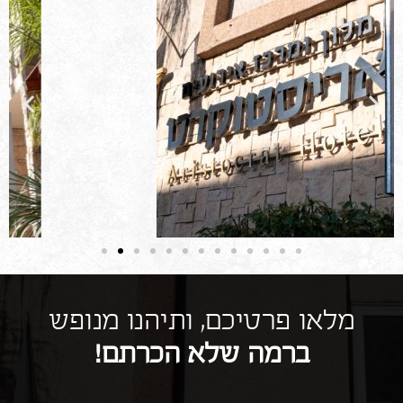
מלאו פרטיכם, ותיהנו מנופש
ברמה שלא הכרתם!